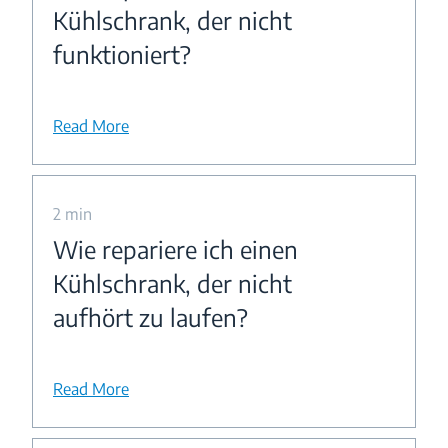
Kühlschrank, der nicht
funktioniert?
Read More
2 min
Wie repariere ich einen
Kühlschrank, der nicht
aufhört zu laufen?
Read More