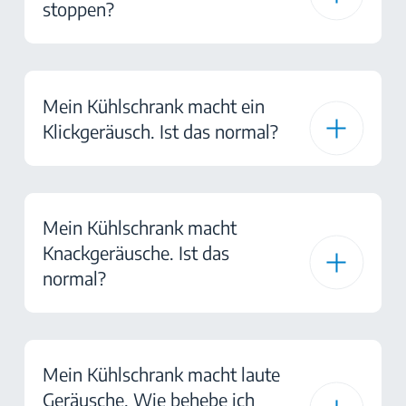
stoppen?
Mein Kühlschrank macht ein
Klickgeräusch. Ist das normal?
Mein Kühlschrank macht
Knackgeräusche. Ist das
normal?
Mein Kühlschrank macht laute
Geräusche. Wie behebe ich