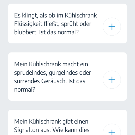
Es klingt, als ob im Kühlschrank
Flüssigkeit fließt, sprüht oder
blubbert. Ist das normal?
Mein Kühlschrank macht ein
sprudelndes, gurgelndes oder
surrendes Geräusch. Ist das
normal?
Mein Kühlschrank gibt einen
Signalton aus. Wie kann dies