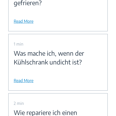
gefrieren?
Read More
1 min
Was mache ich, wenn der
Kühlschrank undicht ist?
Read More
2 min
Wie repariere ich einen