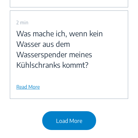
2 min
Was mache ich, wenn kein
Wasser aus dem
Wasserspender meines
Kühlschranks kommt?
Read More
Load More