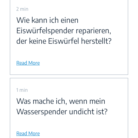
2 min
Wie kann ich einen
Eiswürfelspender reparieren,
der keine Eiswürfel herstellt?
Read More
1 min
Was mache ich, wenn mein
Wasserspender undicht ist?
Read More