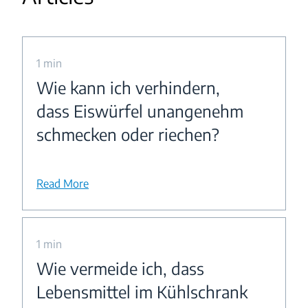
1 min
Wie kann ich verhindern,
dass Eiswürfel unangenehm
schmecken oder riechen?
Read More
1 min
Wie vermeide ich, dass
Lebensmittel im Kühlschrank