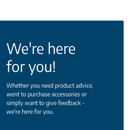
We're here
for you!
Whether you need product advice,
went to purchase accessories or
simply want to give feedback -
we're here for you.