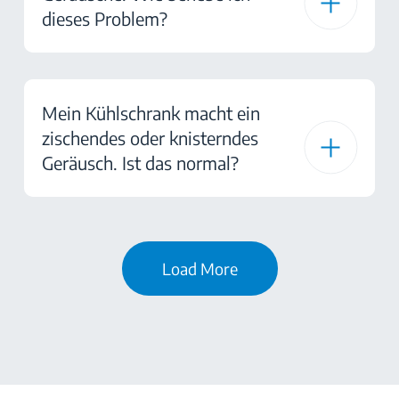
dieses Problem?
Mein Kühlschrank macht ein
zischendes oder knisterndes
Geräusch. Ist das normal?
Load More