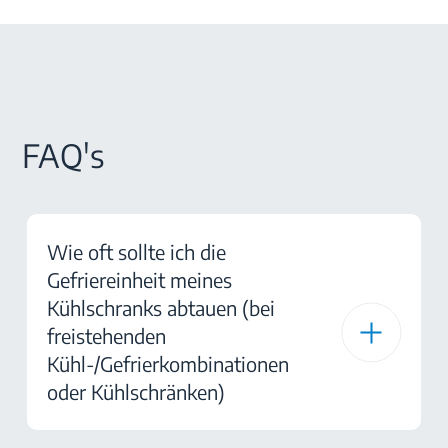
FAQ's
Wie oft sollte ich die
Gefriereinheit meines
Kühlschranks abtauen (bei
freistehenden
Kühl-/Gefrierkombinationen
oder Kühlschränken)