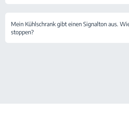
Mein Kühlschrank gibt einen Signalton aus. Wi
stoppen?