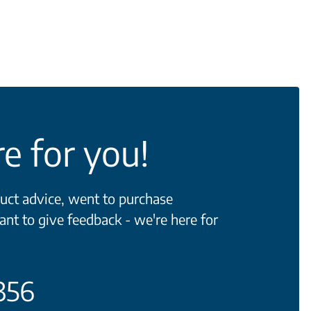
e for you!
ct advice, went to purchase
ant to give feedback - we're here for
356