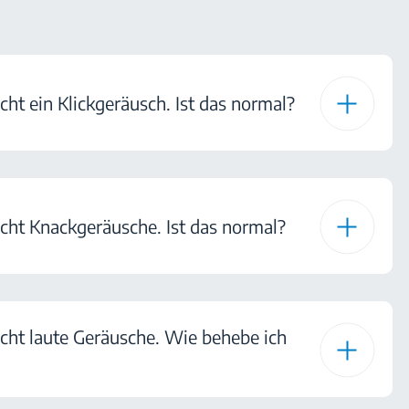
ht ein Klickgeräusch. Ist das normal?
ht Knackgeräusche. Ist das normal?
ht laute Geräusche. Wie behebe ich