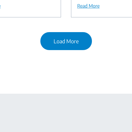
e
Read More
Load More