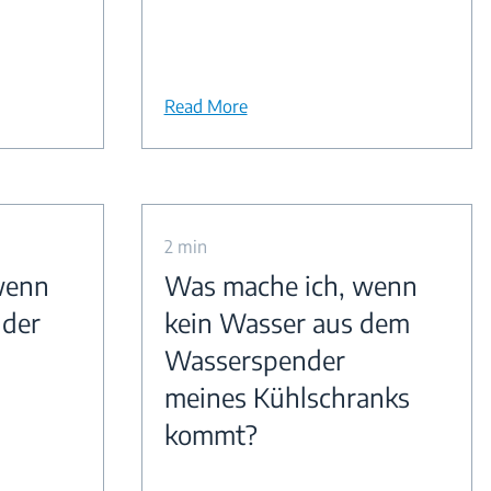
Read More
2 min
wenn
Was mache ich, wenn
der
kein Wasser aus dem
Wasserspender
meines Kühlschranks
kommt?