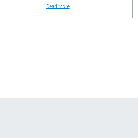
Read More