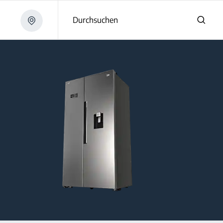
Durchsuchen