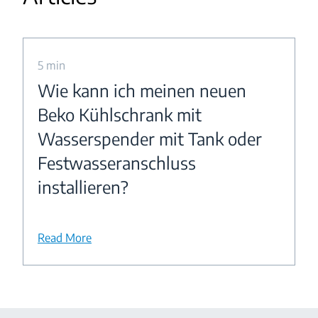
5 min
Wie kann ich meinen neuen
Beko Kühlschrank mit
Wasserspender mit Tank oder
Festwasseranschluss
installieren?
Read More