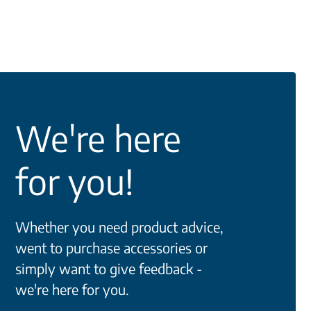
We're here
for you!
Whether you need product advice,
went to purchase accessories or
simply want to give feedback -
we're here for you.