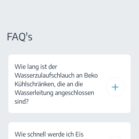
FAQ's
Wie lang ist der
Wasserzulaufschlauch an Beko
Kühlschränken, die an die
Wasserleitung angeschlossen
sind?
Wie schnell werde ich Eis