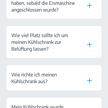
haben, sobald die Eismaschine
angeschlossen wurde?
Wie viel Platz sollte ich um
meinen Kühlschrank zur
Belüftung lassen?
Wie richte ich meinen
Kühlschrank aus?
Mein Kühlschrank wurde