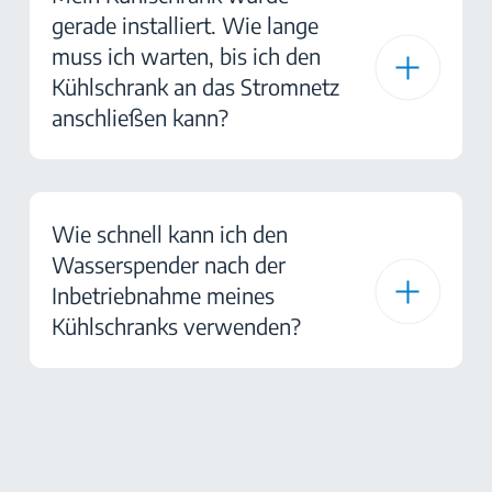
gerade installiert. Wie lange
muss ich warten, bis ich den
Kühlschrank an das Stromnetz
anschließen kann?
Wie schnell kann ich den
Wasserspender nach der
Inbetriebnahme meines
Kühlschranks verwenden?