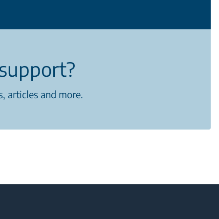
support?
, articles and more.