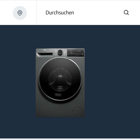
Durchsuchen