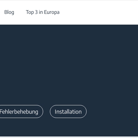
Blog
Top 3 in Europa
Fehlerbehebung
Installation