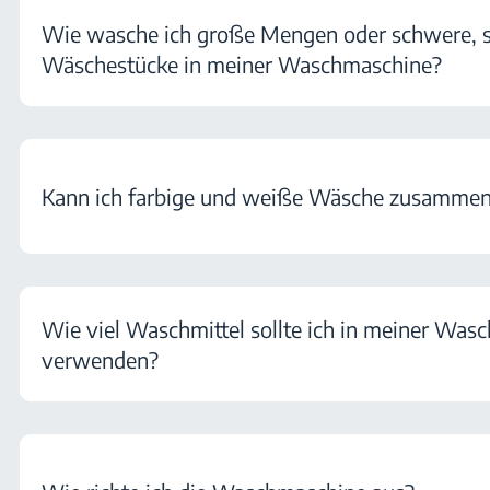
Wie wasche ich große Mengen oder schwere, s
Wäschestücke in meiner Waschmaschine?
Kann ich farbige und weiße Wäsche zusamme
Wie viel Waschmittel sollte ich in meiner Was
verwenden?