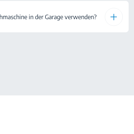
hmaschine in der Garage verwenden?