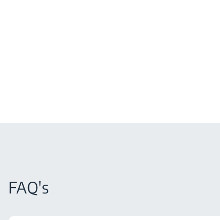
FAQ's