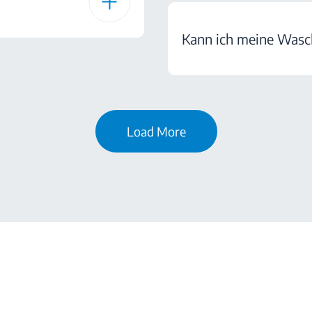
Kann ich meine Wasc
Load More