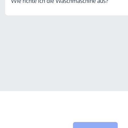
Wie richte ich die Waschmaschine aus?