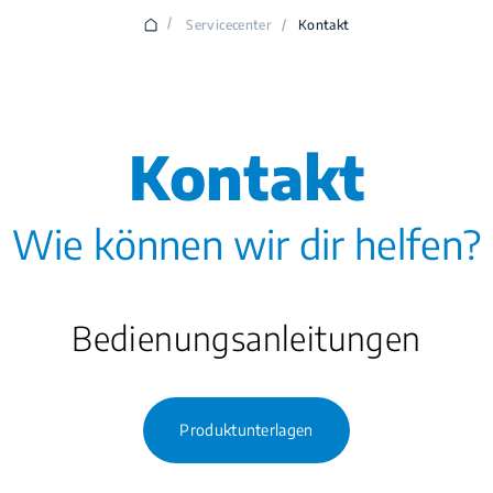
/
Servicecenter
/
Kontakt
Kontakt
Wie können wir dir helfen?
Bedienungsanleitungen
Produktunterlagen