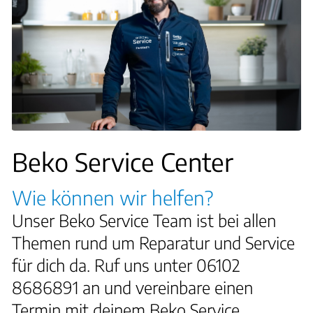
Beko Service Center
Wie können wir helfen?
Unser Beko Service Team ist bei allen
Themen rund um Reparatur und Service
für dich da. Ruf uns unter 06102
8686891 an und vereinbare einen
Termin mit deinem Beko Service