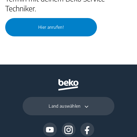
Techniker.
Hier anrufen!
Land auswählen