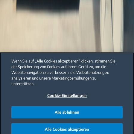
Wenn Sie auf „Alle Cookies akzeptieren“ klicken, stimmen Sie
der Speicherung von Cookies auf Ihrem Gerät zu, um die
Websitenavigation zu verbessern, die Websitenutzung zu
analysieren und unsere Marketingbemühungen zu
unterstützen.
Cookie-Einstellungen
Alle ablehnen
Alle Cookies akzeptieren