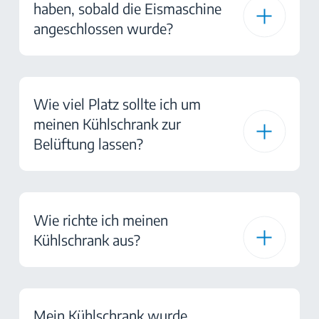
haben, sobald die Eismaschine
angeschlossen wurde?
Wie viel Platz sollte ich um
meinen Kühlschrank zur
Belüftung lassen?
Wie richte ich meinen
Kühlschrank aus?
Mein Kühlschrank wurde