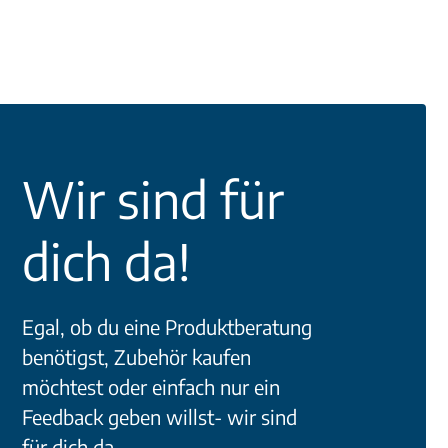
Wir sind für
dich da!
Egal, ob du eine Produktberatung
benötigst, Zubehör kaufen
möchtest oder einfach nur ein
Feedback geben willst- wir sind
für dich da.