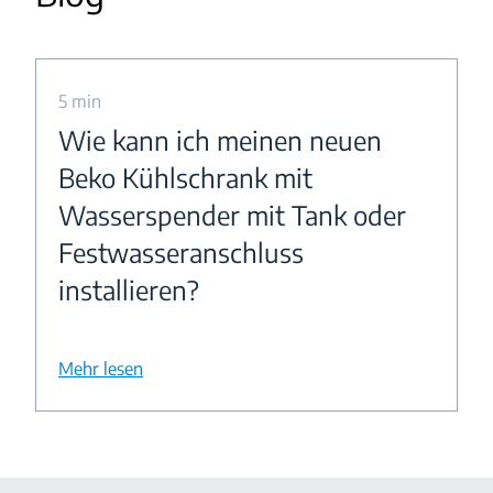
5 min
Wie kann ich meinen neuen
Beko Kühlschrank mit
Wasserspender mit Tank oder
Festwasseranschluss
installieren?
Mehr lesen