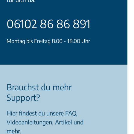
06102 86 86 891
Montag bis Freitag 8.00 - 18.00 Uhr
Brauchst du mehr
Support?
Hier findest du unsere FAQ,
Videoanleitungen, Artikel und
mehr.