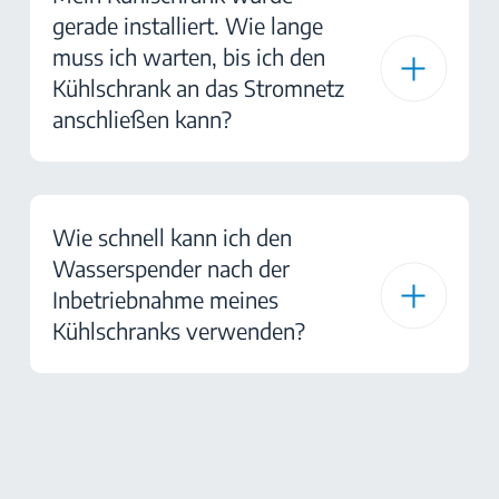
gerade installiert. Wie lange
muss ich warten, bis ich den
Kühlschrank an das Stromnetz
anschließen kann?
Wie schnell kann ich den
Wasserspender nach der
Inbetriebnahme meines
Kühlschranks verwenden?