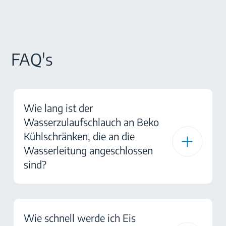
FAQ's
Wie lang ist der
Wasserzulaufschlauch an Beko
Kühlschränken, die an die
Wasserleitung angeschlossen
sind?
Wie schnell werde ich Eis