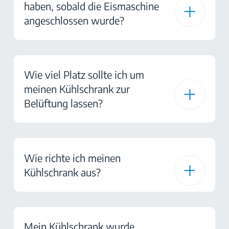
haben, sobald die Eismaschine
angeschlossen wurde?
Wie viel Platz sollte ich um
meinen Kühlschrank zur
Belüftung lassen?
Wie richte ich meinen
Kühlschrank aus?
Mein Kühlschrank wurde