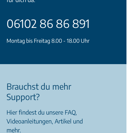
06102 86 86 891
Montag bis Freitag 8.00 - 18.00 Uhr
Brauchst du mehr
Support?
Hier findest du unsere FAQ,
Videoanleitungen, Artikel und
mehr.