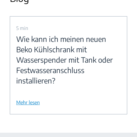
5 min
Wie kann ich meinen neuen
Beko Kühlschrank mit
Wasserspender mit Tank oder
Festwasseranschluss
installieren?
Mehr lesen