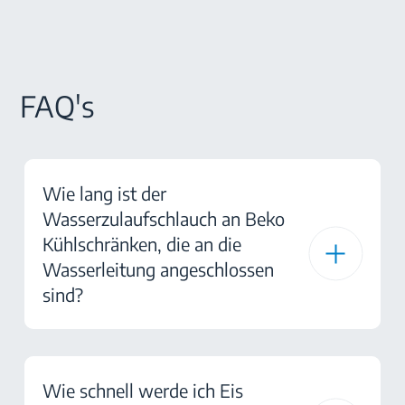
FAQ's
Wie lang ist der
Wasserzulaufschlauch an Beko
Kühlschränken, die an die
Wasserleitung angeschlossen
sind?
Wie schnell werde ich Eis