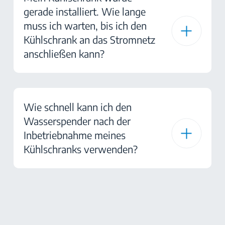
gerade installiert. Wie lange
muss ich warten, bis ich den
Kühlschrank an das Stromnetz
anschließen kann?
Wie schnell kann ich den
Wasserspender nach der
Inbetriebnahme meines
Kühlschranks verwenden?