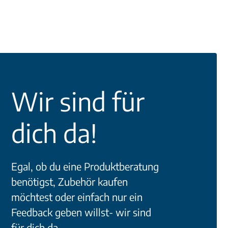
Wir sind für
dich da!
Egal, ob du eine Produktberatung
benötigst, Zubehör kaufen
möchtest oder einfach nur ein
Feedback geben willst- wir sind
für dich da.