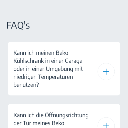
FAQ's
Kann ich meinen Beko
Kühlschrank in einer Garage
oder in einer Umgebung mit
niedrigen Temperaturen
benutzen?
Kann ich die Öffnungsrichtung
der Tür meines Beko