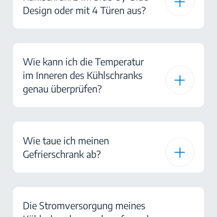
Design oder mit 4 Türen aus?
Wie kann ich die Temperatur
im Inneren des Kühlschranks
genau überprüfen?
Wie taue ich meinen
Gefrierschrank ab?
Die Stromversorgung meines