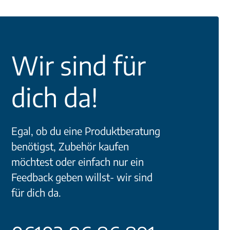
Wir sind für
dich da!
Egal, ob du eine Produktberatung
benötigst, Zubehör kaufen
möchtest oder einfach nur ein
Feedback geben willst- wir sind
für dich da.