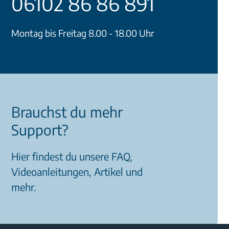
06102 86 86 891
Montag bis Freitag 8.00 - 18.00 Uhr
Brauchst du mehr
Support?
Hier findest du unsere FAQ,
Videoanleitungen, Artikel und
mehr.