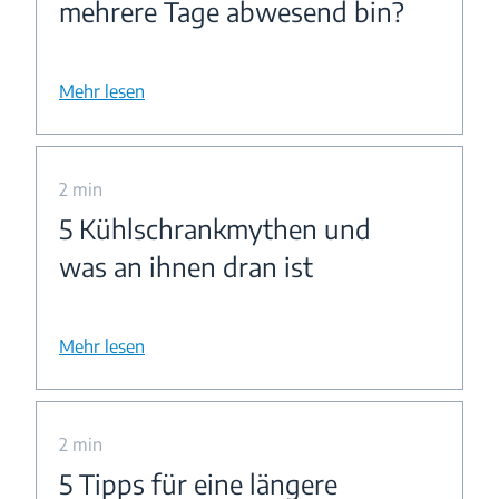
mehrere Tage abwesend bin?
Mehr lesen
2 min
5 Kühlschrankmythen und
was an ihnen dran ist
Mehr lesen
2 min
5 Tipps für eine längere