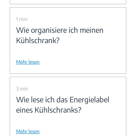
1 min
Wie organisiere ich meinen
Kühlschrank?
Mehr lesen
3 min
Wie lese ich das Energielabel
eines Kühlschranks?
Mehr lesen