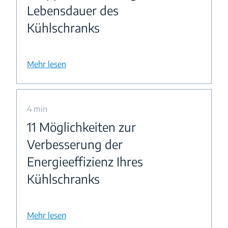
Lebensdauer des
Kühlschranks
Mehr lesen
4 min
11 Möglichkeiten zur
Verbesserung der
Energieeffizienz Ihres
Kühlschranks
Mehr lesen