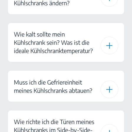
Kühlschranks ändern?
Wie kalt sollte mein
Kühlschrank sein? Was ist die
ideale Kühlschranktemperatur?
Muss ich die Gefriereinheit
meines Kühlschranks abtauen?
Wie richte ich die Türen meines
Kühlschranks im Side-by-Side-