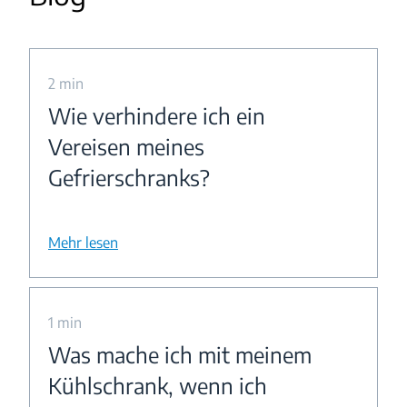
2 min
Wie verhindere ich ein
Vereisen meines
Gefrierschranks?
Mehr lesen
1 min
Was mache ich mit meinem
Kühlschrank, wenn ich