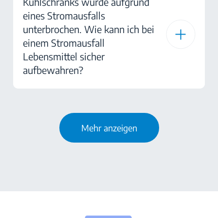
Kühlschranks wurde aufgrund
eines Stromausfalls
unterbrochen. Wie kann ich bei
einem Stromausfall
Lebensmittel sicher
aufbewahren?
Mehr anzeigen