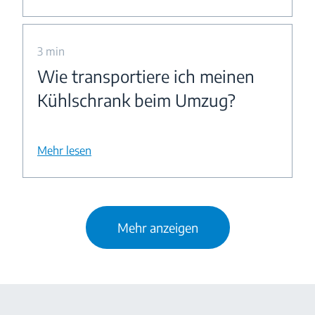
3 min
Wie transportiere ich meinen
Kühlschrank beim Umzug?
Mehr lesen
Mehr anzeigen