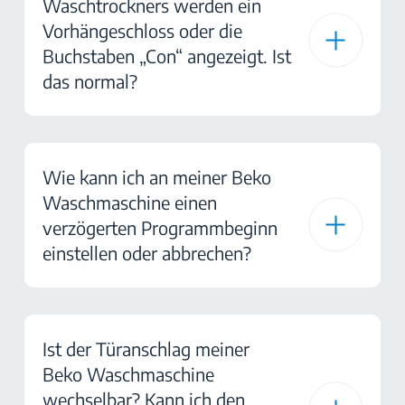
Waschtrockners werden ein
Vorhängeschloss oder die
Buchstaben „Con“ angezeigt. Ist
das normal?
Wie kann ich an meiner Beko
Waschmaschine einen
verzögerten Programmbeginn
einstellen oder abbrechen?
Ist der Türanschlag meiner
Beko Waschmaschine
wechselbar? Kann ich den