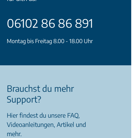
06102 86 86 891
Montag bis Freitag 8.00 - 18.00 Uhr
Brauchst du mehr
Support?
Hier findest du unsere FAQ,
Videoanleitungen, Artikel und
mehr.