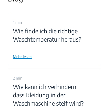
1 min
Wie finde ich die richtige
Waschtemperatur heraus?
Mehr lesen
2 min
Wie kann ich verhindern,
dass Kleidung in der
Waschmaschine steif wird?