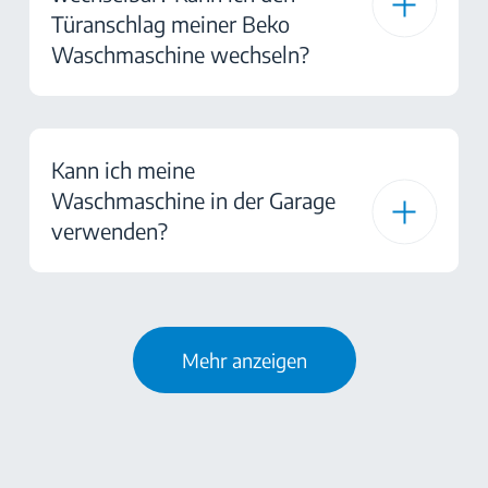
Türanschlag meiner Beko
Waschmaschine wechseln?
Kann ich meine
Waschmaschine in der Garage
verwenden?
Mehr anzeigen