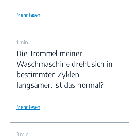
Mehr lesen
1 min
Die Trommel meiner
Waschmaschine dreht sich in
bestimmten Zyklen
langsamer. Ist das normal?
Mehr lesen
3 min