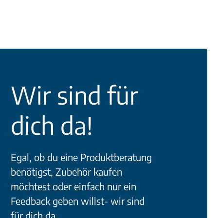
Wir sind für
dich da!
Egal, ob du eine Produktberatung
benötigst, Zubehör kaufen
möchtest oder einfach nur ein
Feedback geben willst- wir sind
für dich da.