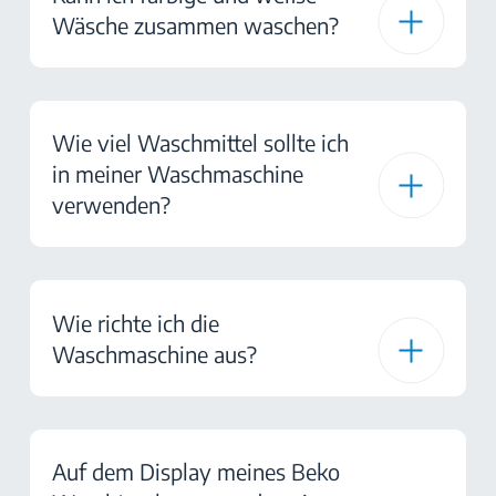
Wäsche zusammen waschen?
Wie viel Waschmittel sollte ich
in meiner Waschmaschine
verwenden?
Wie richte ich die
Waschmaschine aus?
Auf dem Display meines Beko