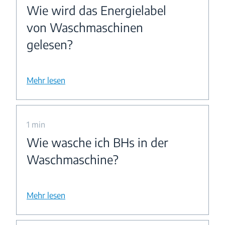
Wie wird das Energielabel
von Waschmaschinen
gelesen?
Mehr lesen
1 min
Wie wasche ich BHs in der
Waschmaschine?
Mehr lesen