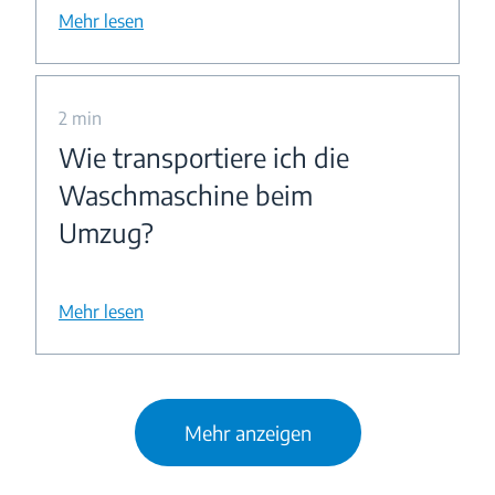
Mehr lesen
2 min
Wie transportiere ich die
Waschmaschine beim
Umzug?
Mehr lesen
Mehr anzeigen