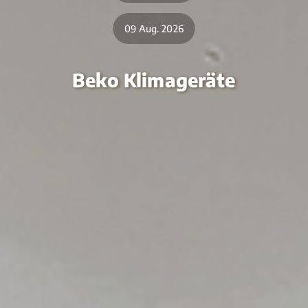
09 Aug. 2026
Beko Klimageräte