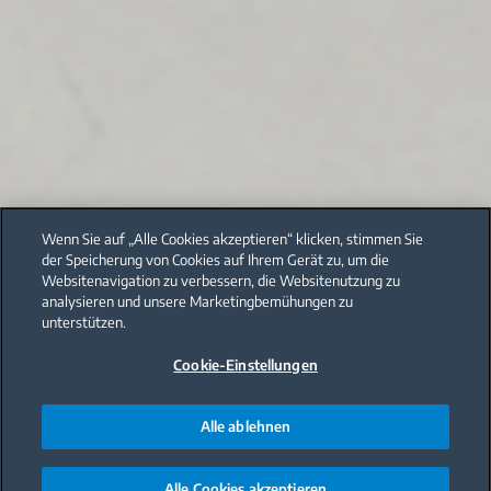
Wenn Sie auf „Alle Cookies akzeptieren“ klicken, stimmen Sie
der Speicherung von Cookies auf Ihrem Gerät zu, um die
Websitenavigation zu verbessern, die Websitenutzung zu
analysieren und unsere Marketingbemühungen zu
unterstützen.
Cookie-Einstellungen
Alle ablehnen
Alle Cookies akzeptieren