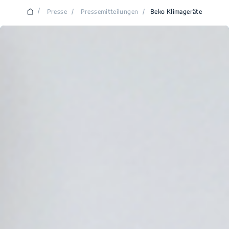
/
Presse
/
Pressemitteilungen
/
Beko Klimageräte