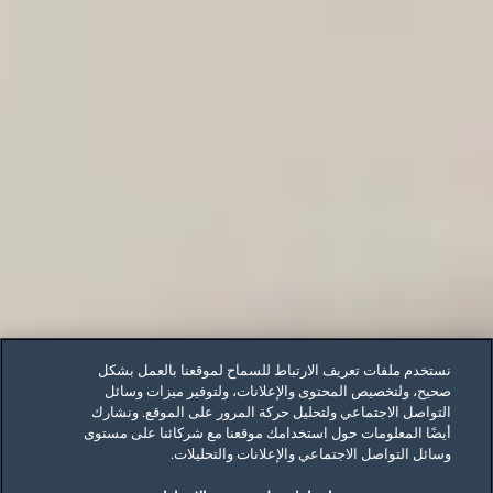
نستخدم ملفات تعريف الارتباط للسماح لموقعنا بالعمل بشكل
صحيح، ولتخصيص المحتوى والإعلانات، ولتوفير ميزات وسائل
التواصل الاجتماعي ولتحليل حركة المرور على الموقع. ونشارك
أيضًا المعلومات حول استخدامك موقعنا مع شركائنا على مستوى
وسائل التواصل الاجتماعي والإعلانات والتحليلات.