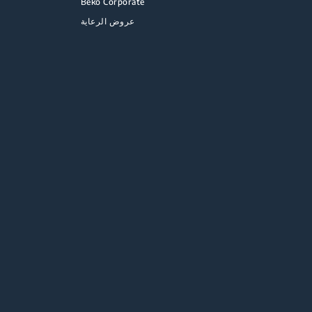
Beko Corporate
عروض الرعاية