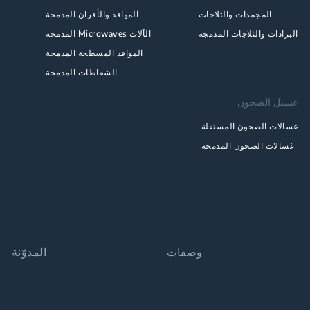
المجمدات والثلاجات
المواقد والأفران المدمجة
البرادات والثلاجات المدمجة
الآلات Microwaves المدمجة
المواقد المسطحة المدمجة
الشفاطات المدمجة
غسيل الصحون
غسالات الصحون المستقلة
غسالات الصحون المدمجة
وصفات
المدوّنة