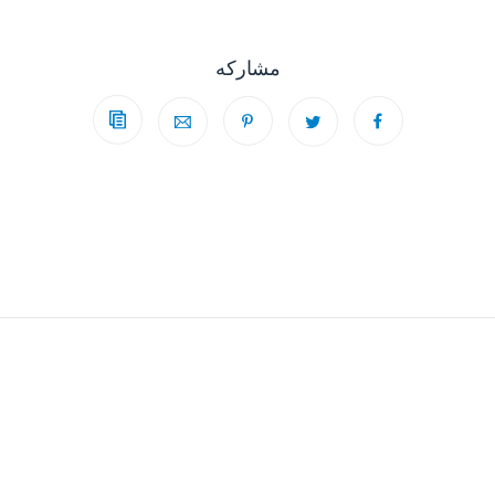
مشاركه