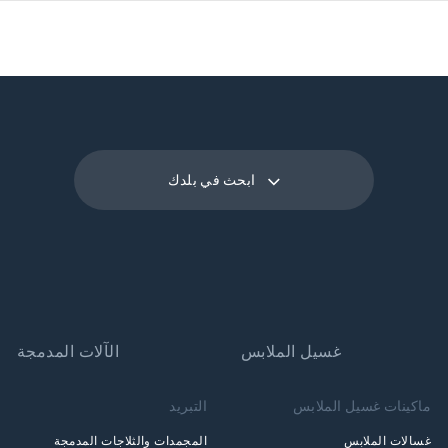
ابحث في بلدك
غسيل الملابس
الآلات المدمجة
ماكينات غسيل الملابس
التبريد
غسالات الملابس
المجمدات والثلاجات المدمجة