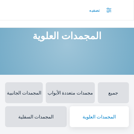
/
المنتجات
/
المجمدات والثلاجات
/
المجمدات العلوية
تصفيه
المجمدات العلوية
جميع
مجمدات متعددة الأبواب
المجمدات الجانبية
المجمدات العلوية
المجمدات السفلية