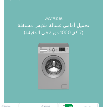
WCV 7512 BS
تحميل أمامي غسالة ملابس مستقلة
(7 كغ, 1000 دورة في الدقيقة)
مستوى
مستوى