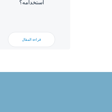
استخدامه؟
قراءة المقال