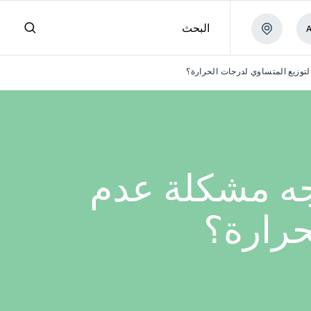
البحث
لتوزيع المتساوي لدرجات الحرارة؟
جه مشكلة عدم
حرارة؟