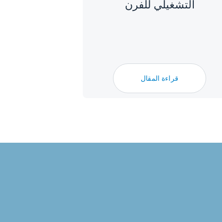
التشغيلي للفرن
قراءة المقال