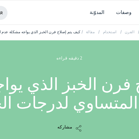
وصفات
المدوّنة
AR
الفرن
/
استخدام
/
مقالة
/
كيف يتم إصلاح فرن الخبز الذي يواجه مشكلة عدم ا
2 دقيقه قراءه
 فرن الخبز الذي يوا
 المتساوي لدرجات ال
مشاركه