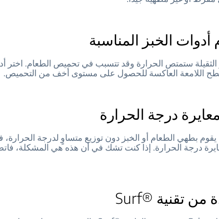
أدوات الخبز المناسبة
 الثقيلة ستمتص الحرارة وقد تتسبب في تحميص الطعام. اختر أد
سطح اللامعة العاكسة للحصول على مستوى أخف من التحميص.
عايرة درجة الحرارة
 يقوم بطهي الطعام أو الخبز دون توزيع متساوٍ لدرجة الحرارة، 
ايرة درجة الحرارة. إذا كنت تشك في أن هذه هي المشكلة، فات
 من تقنية ®Surf