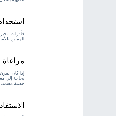
استخدام 
فأدوات الخبز
المميزة بالأ
مراعاة م
إذا كان الفرن
بحاجة إلى مع
خدمة معتمد.
الاستفادة