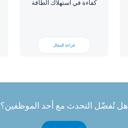
كفاءة في استهلاك الطاقة
قراءة المقال
هل تُفضّل التحدث مع أحد الموظفين؟