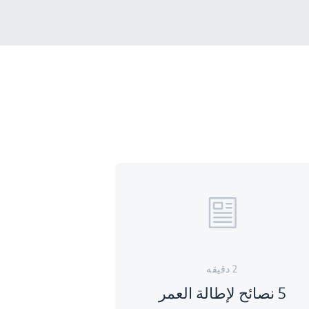
2 دقيقه
5 نصائح لإطالة العمر