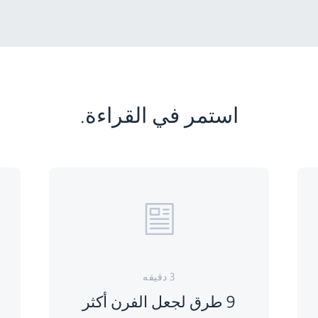
استمر في القراءة.
3 دقيقه
9 طرق لجعل الفرن أكثر