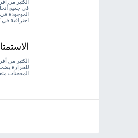
في جميع أنحا
الموجودة في 
احترافية في 
الاستمتاع
المعجنات متع