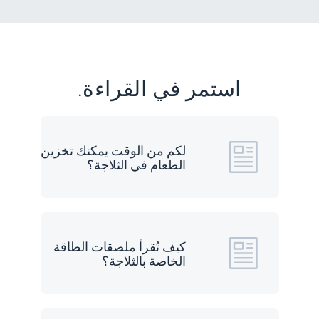
استمر في القراءة.
لكم من الوقت يمكنك تخزين
الطعام في الثلاجة؟
كيف تُقرأ ملصقات الطاقة
الخاصة بالثلاجة؟