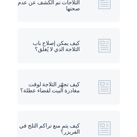
الثلاجات تم الكشف عن عدم
صحتها
كيف يمكن إصلاح باب
الثلاجة الذي لا يُغلق؟
كيف تجهّز الثلاجة لوقت
مغادرة البيت لقضاء عطلة؟
كيف يتم منع تراكم الثلج في
الفريزر؟