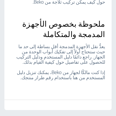
حول كيف يمكن تركيب ثلاجة من Beko.
ملحوظة بخصوص الأجهزة
المدمجة والمتكاملة
يعدُّ نقل الأجهزة المدمجة أقل بساطة إلى حد ما
حيث ستحتاج أولاً إلى تفكيك أبواب الوحدة من
الجهاز. راجع دائمًا دليل المستخدم ودليل التركيب
للحصول على تفاصيل حول كيفية القيام بذلك.
إذا كنت مالكًا لجهاز من Beko، يمكنك تنزيل دليل
المستخدم من هنا باستخدام رقم طراز منتجك.