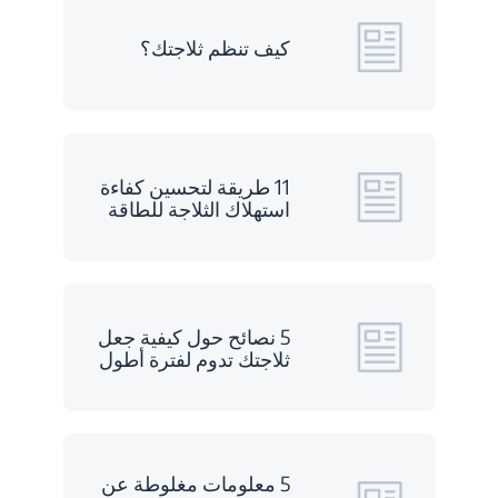
كيف تنظم ثلاجتك؟
11 طريقة لتحسين كفاءة
استهلاك الثلاجة للطاقة
5 نصائح حول كيفية جعل
ثلاجتك تدوم لفترة أطول
5 معلومات مغلوطة عن