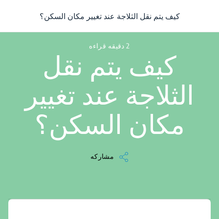
/
...
/
مقالة
/
كيف يتم نقل الثلاجة عند تغيير مكان السكن؟
كيف يتم نقل الثلاجة عند تغيير مكان السكن؟
2 دقيقه قراءه
كيف يتم نقل
الثلاجة عند تغيير
مكان السكن؟
مشاركه