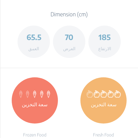
Dimension (cm)
65.5
70
185
الارتفاع
العرض
العمق
سعة التخزين
سعة التخزين
Frozen Food
Fresh Food