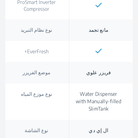
ProSmart Inverter
Compressor
مانع تجمد
نوع نظام التبريد
EverFresh+
فريزر علوي
موضع الفريزر
Water Dispenser
نوع موزع المياه
with Manually-filled
SlimTank
ال إي دي
نوع الشاشة