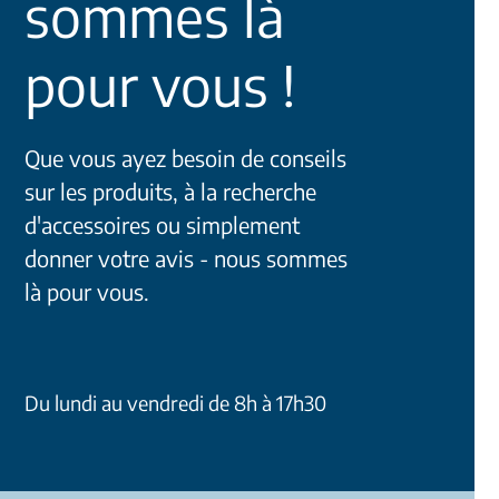
sommes là
pour vous !
Que vous ayez besoin de conseils
sur les produits, à la recherche
d'accessoires ou simplement
donner votre avis - nous sommes
là pour vous.
Du lundi au vendredi de 8h à 17h30