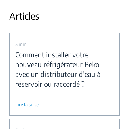
Articles
5 min
Comment installer votre
nouveau réfrigérateur Beko
avec un distributeur d'eau à
réservoir ou raccordé ?
Lire la suite