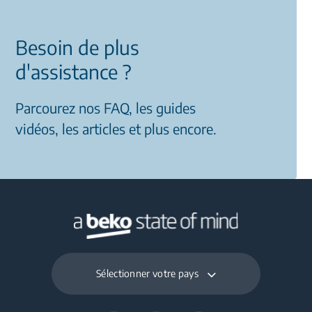
Besoin de plus
d'assistance ?
Parcourez nos FAQ, les guides
vidéos, les articles et plus encore.
Sélectionner votre pays