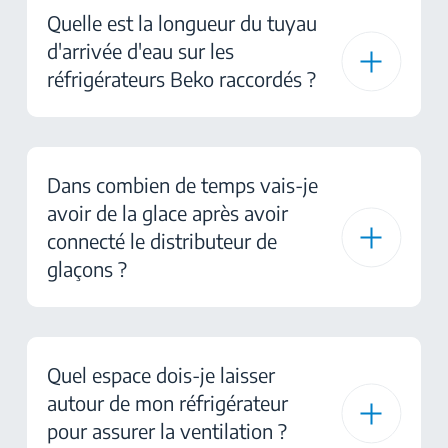
Quelle est la longueur du tuyau
d'arrivée d'eau sur les
réfrigérateurs Beko raccordés ?
Dans combien de temps vais-je
avoir de la glace après avoir
connecté le distributeur de
glaçons ?
Quel espace dois-je laisser
autour de mon réfrigérateur
pour assurer la ventilation ?