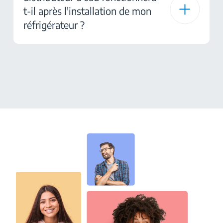
t-il après l'installation de mon
réfrigérateur ?