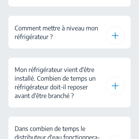
Comment mettre à niveau mon
réfrigérateur ?
Mon réfrigérateur vient d'être
installé. Combien de temps un
réfrigérateur doit-il reposer
avant d'être branché ?
Dans combien de temps le
distributeur d'eau fonctionnera-