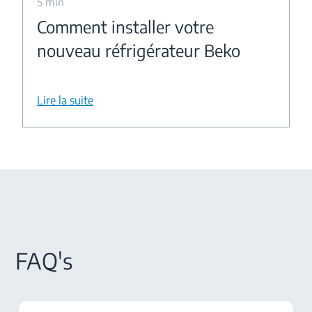
5 min
Comment installer votre
nouveau réfrigérateur Beko
Lire la suite
FAQ's