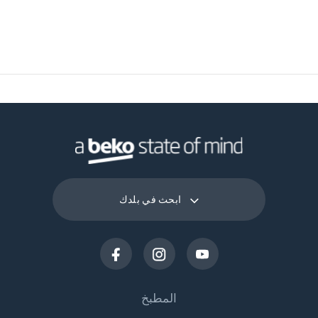
ابحث في بلدك
المطبخ