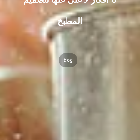
المطبخ
blog