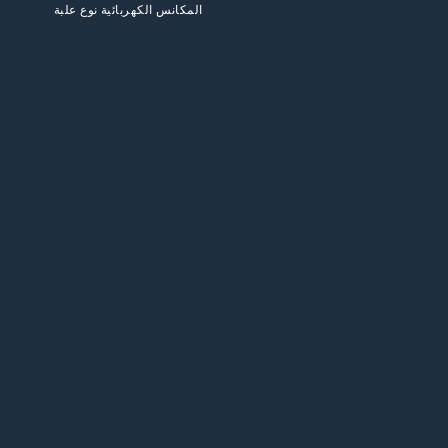
المكانس الكهربائية نوع علبة