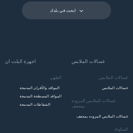
ابحث في بلدك
غسالات الملابس
اجهزة البلت ان
غسالات الملابس
الطهي
غسالات الملابس
المواقد والأفران المدمجة
المواقد المسطحة المدمجة
غسالات الملابس المزوده
الشفاطات المدمجة
بمجفف
غسالات الملابس المزوده بمجفف
المكواة