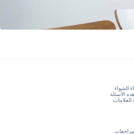
ء الشواء
ذه الأسئلة
 العلامات
مراجعات