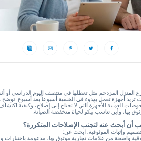
 المنزل المزدحم مثل تعطلها في منتصف اليوم الدراسي أو أثنا
نت تريد أجهزة تعمل بهدوء في الخلفية أسبوعاً بعد أسبوع. توضح ه
حوصات العملية للأجهزة التي لا تحتاج إلى إصلاح، وكيفية اكتشاف
وثوق بها، وأين تناسب بيكو لحياة منخفضة الصيانة.
ب أن أبحث عنه لتجنب الإصلاحات المتكررة؟
لتصميم وإثبات الموثوقية. ابحث عن:
ية واضحة من علامات تجارية موثوق بها، مدعومة باختبارات و