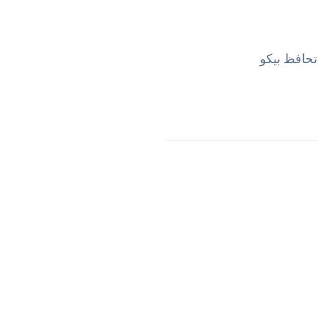
تحافظ بيكو