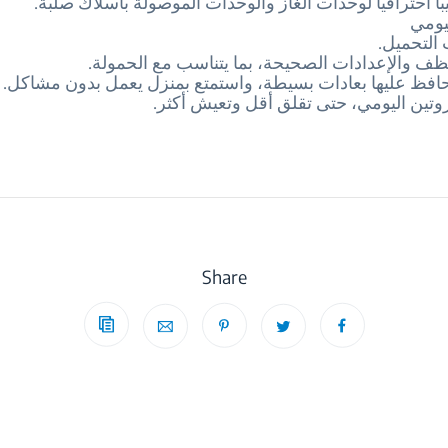
اً احترافياً لوحدات الغاز والوحدات الموصولة بأسلاك صلبة.
يومي
 التحميل.
ظف والإعدادات الصحيحة، بما يتناسب مع الحمولة.
حافظ عليها بعادات بسيطة، واستمتع بمنزل يعمل بدون مشاكل. 
وتين اليومي، حتى تقلق أقل وتعيش أكثر.
Share