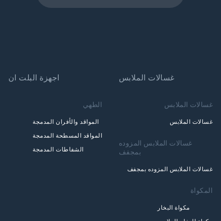
غسالات الملابس
اجهزة البلت ان
غسالات الملابس
الطهي
غسالات الملابس
المواقد والأفران المدمجة
المواقد المسطحة المدمجة
غسالات الملابس المزوده
الشفاطات المدمجة
بمجفف
غسالات الملابس المزوده بمجفف
المكواة
مكواة البخار