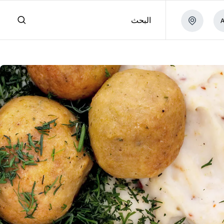
البحث