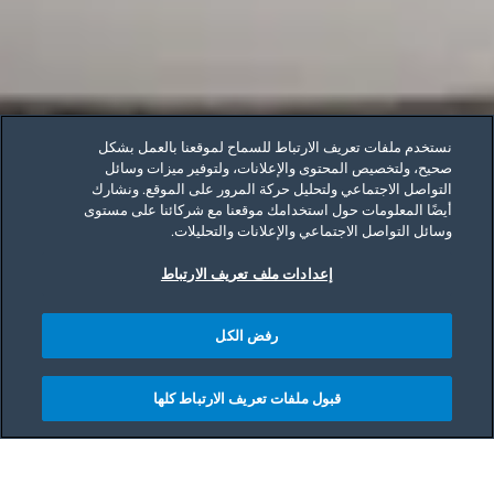
نستخدم ملفات تعريف الارتباط للسماح لموقعنا بالعمل بشكل
صحيح، ولتخصيص المحتوى والإعلانات، ولتوفير ميزات وسائل
التواصل الاجتماعي ولتحليل حركة المرور على الموقع. ونشارك
أيضًا المعلومات حول استخدامك موقعنا مع شركائنا على مستوى
وسائل التواصل الاجتماعي والإعلانات والتحليلات.
إعدادات ملف تعريف الارتباط
رفض الكل
قبول ملفات تعريف الارتباط كلها
Main content starts her