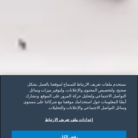
نستخدم ملفات تعريف الارتباط للسماح لموقعنا بالعمل بشكل
صحيح، ولتخصيص المحتوى والإعلانات، ولتوفير ميزات وسائل
التواصل الاجتماعي ولتحليل حركة المرور على الموقع. ونشارك
أيضًا المعلومات حول استخدامك موقعنا مع شركائنا على مستوى
وسائل التواصل الاجتماعي والإعلانات والتحليلات.
إعدادات ملف تعريف الارتباط
رفض الكل