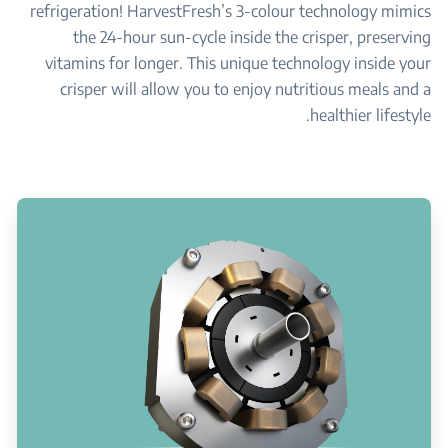
refrigeration! HarvestFresh’s 3-colour technology mimics
the 24-hour sun-cycle inside the crisper, preserving
vitamins for longer. This unique technology inside your
crisper will allow you to enjoy nutritious meals and a
healthier lifestyle.