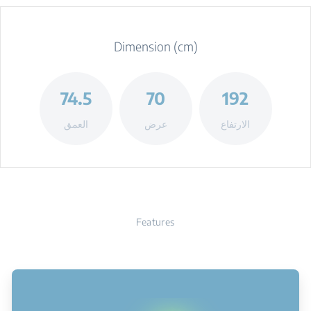
Dimension (cm)
74.5
70
192
الارتفاع
عرض
العمق
Features