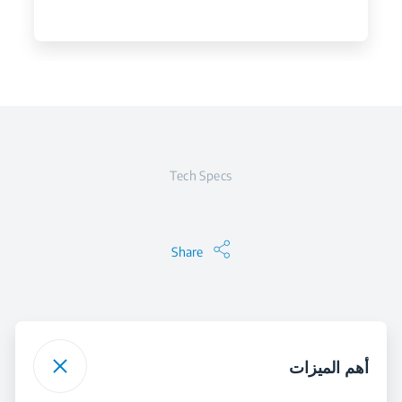
Tech Specs
Share
أهم الميزات