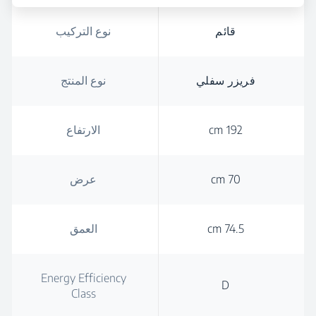
قائم
نوع التركيب
فريزر سفلي
نوع المنتج
192 cm
الارتفاع
70 cm
عرض
74.5 cm
العمق
Energy Efficiency
D
Class