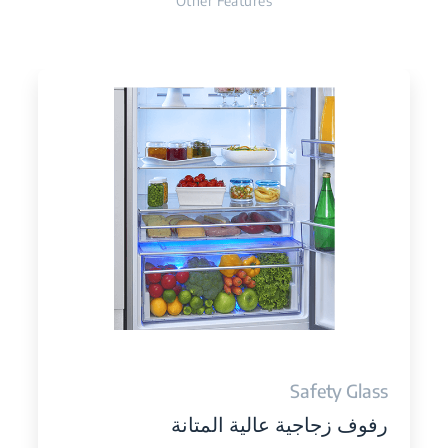
Other Features
Safety Glass
رفوف زجاجية عالية المتانة