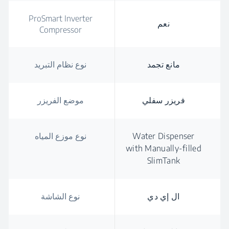
ProSmart Inverter
نعم
Compressor
مانع تجمد
نوع نظام التبريد
فريزر سفلي
موضع الفريزر
Water Dispenser
نوع موزع المياه
with Manually-filled
SlimTank
ال إي دي
نوع الشاشة