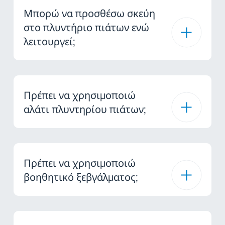
Μπορώ να προσθέσω σκεύη
στο πλυντήριο πιάτων ενώ
λειτουργεί;
Πρέπει να χρησιμοποιώ
αλάτι πλυντηρίου πιάτων;
Πρέπει να χρησιμοποιώ
βοηθητικό ξεβγάλματος;