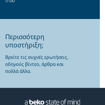
17:00
Περισσότερη
υποστήριξη;
Βρείτε τις συχνές ερωτήσεις,
οδηγούς βίντεο, άρθρα και
πολλά άλλα.