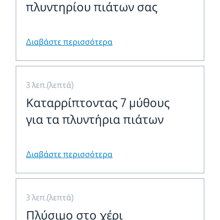
πλυντηρίου πιάτων σας
Διαβάστε περισσότερα
3 λεπ.(λεπτά)
Καταρρίπτοντας 7 μύθους
για τα πλυντήρια πιάτων
Διαβάστε περισσότερα
3 λεπ.(λεπτά)
Πλύσιμο στο χέρι