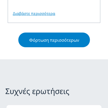
Διαβάστε περισσότερα
Φόρτωση περισσότερων
Συχνές ερωτήσεις