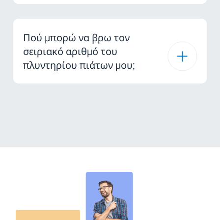
Πού μπορώ να βρω τον
σειριακό αριθμό του
πλυντηρίου πιάτων μου;