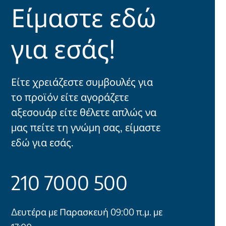
Είμαστε εδώ
για εσάς!
Είτε χρειάζεστε συμβουλές για
το προϊόν είτε αγοράζετε
αξεσουάρ είτε θέλετε απλώς να
μας πείτε τη γνώμη σας, είμαστε
εδώ για εσάς.
210 7000 500
Δευτέρα με Παρασκευή 09:00 π.μ. με