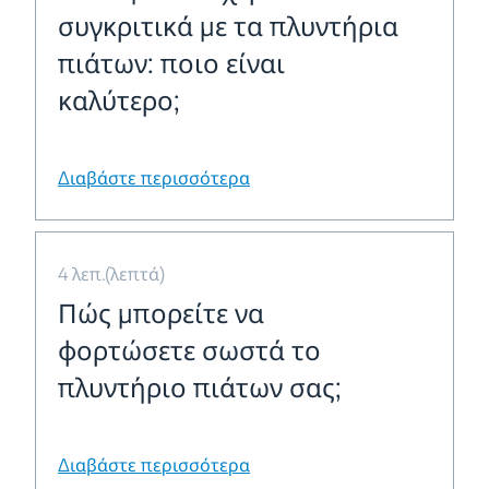
συγκριτικά με τα πλυντήρια
πιάτων: ποιο είναι
καλύτερο;
Διαβάστε περισσότερα
4 λεπ.(λεπτά)
Πώς μπορείτε να
φορτώσετε σωστά το
πλυντήριο πιάτων σας;
Διαβάστε περισσότερα