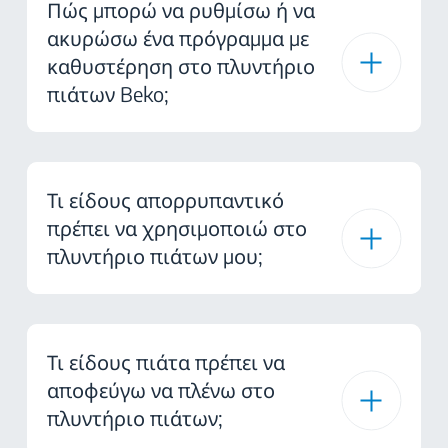
Πώς μπορώ να ρυθμίσω ή να
ακυρώσω ένα πρόγραμμα με
καθυστέρηση στο πλυντήριο
πιάτων Beko;
Τι είδους απορρυπαντικό
πρέπει να χρησιμοποιώ στο
πλυντήριο πιάτων μου;
Τι είδους πιάτα πρέπει να
αποφεύγω να πλένω στο
πλυντήριο πιάτων;