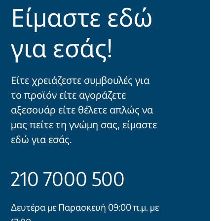
Είμαστε εδώ
για εσάς!
Είτε χρειάζεστε συμβουλές για
το προϊόν είτε αγοράζετε
αξεσουάρ είτε θέλετε απλώς να
μας πείτε τη γνώμη σας, είμαστε
εδώ για εσάς.
210 7000 500
Δευτέρα με Παρασκευή 09:00 π.μ. με