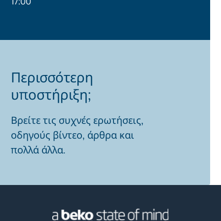
17:00
Περισσότερη
υποστήριξη;
Βρείτε τις συχνές ερωτήσεις,
οδηγούς βίντεο, άρθρα και
πολλά άλλα.