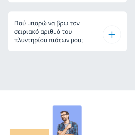
Πού μπορώ να βρω τον
σειριακό αριθμό του
πλυντηρίου πιάτων μου;