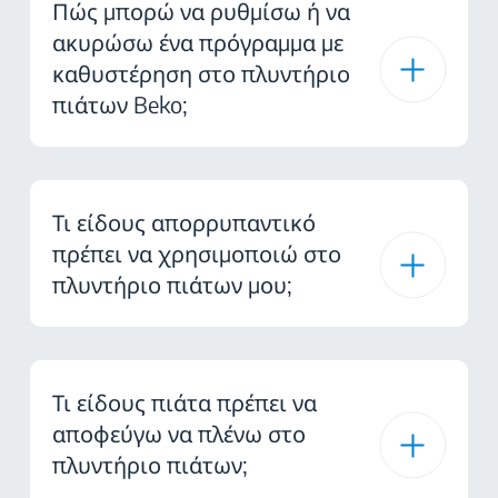
Πώς μπορώ να ρυθμίσω ή να
ακυρώσω ένα πρόγραμμα με
καθυστέρηση στο πλυντήριο
πιάτων Beko;
Τι είδους απορρυπαντικό
πρέπει να χρησιμοποιώ στο
πλυντήριο πιάτων μου;
Τι είδους πιάτα πρέπει να
αποφεύγω να πλένω στο
πλυντήριο πιάτων;