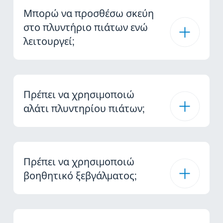
Μπορώ να προσθέσω σκεύη
στο πλυντήριο πιάτων ενώ
λειτουργεί;
Πρέπει να χρησιμοποιώ
αλάτι πλυντηρίου πιάτων;
Πρέπει να χρησιμοποιώ
βοηθητικό ξεβγάλματος;