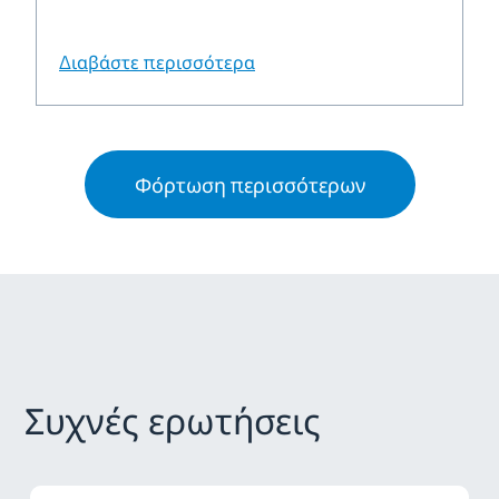
Διαβάστε περισσότερα
Φόρτωση περισσότερων
Συχνές ερωτήσεις