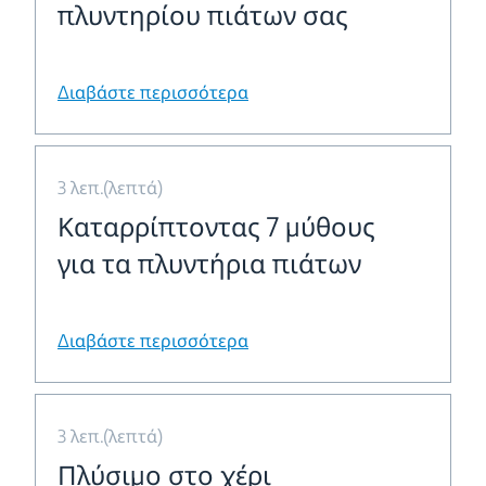
πλυντηρίου πιάτων σας
Διαβάστε περισσότερα
3 λεπ.(λεπτά)
Καταρρίπτοντας 7 μύθους
για τα πλυντήρια πιάτων
Διαβάστε περισσότερα
3 λεπ.(λεπτά)
Πλύσιμο στο χέρι