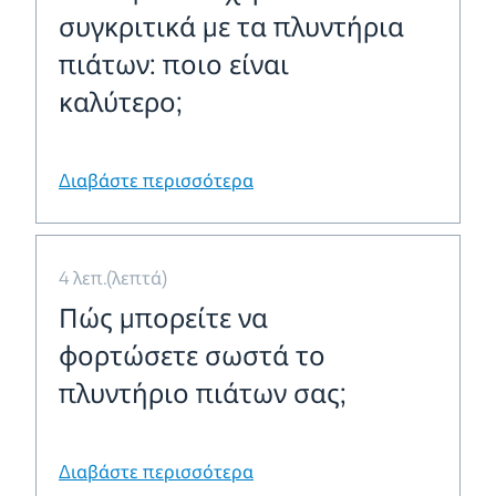
συγκριτικά με τα πλυντήρια
πιάτων: ποιο είναι
καλύτερο;
Διαβάστε περισσότερα
4 λεπ.(λεπτά)
Πώς μπορείτε να
φορτώσετε σωστά το
πλυντήριο πιάτων σας;
Διαβάστε περισσότερα