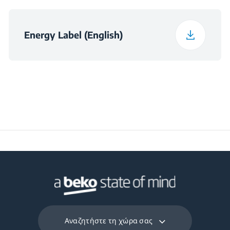
Energy Label (English)
Αναζητήστε τη χώρα σας