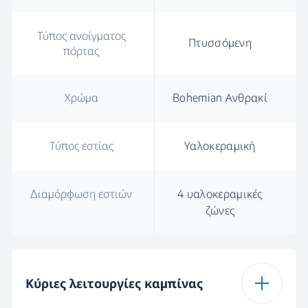
Τύπος ανοίγματος
Πτυσσόμενη
πόρτας
Χρώμα
Bohemian Ανθρακί
Τύπος εστίας
Υαλοκεραμική
Διαμόρφωση εστιών
4 υαλοκεραμικές
ζώνες
Κύριες λειτουργίες καμπίνας