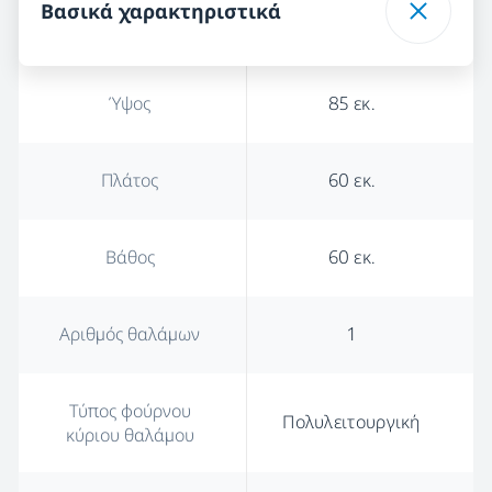
Βασικά χαρακτηριστικά
Ύψος
85 εκ.
Πλάτος
60 εκ.
Βάθος
60 εκ.
Αριθμός θαλάμων
1
Τύπος φούρνου
Πολυλειτουργική
κύριου θαλάμου