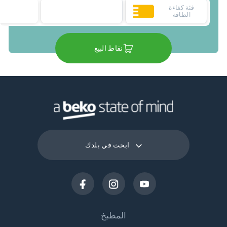
فئة كفاءة
الطاقة
نقاط البيع
ابحث في بلدك
المطبخ