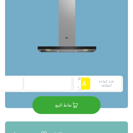
فئة كفاءة
الطاقة
نقاط البيع