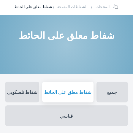
/
المنتجات
/
الشفاطات المدمجة
/
شفاط معلق على الحائط
شفاط معلق على الحائط
جميع
شفاط معلق على الحائط
شفاط تلسكوبي
قياسي