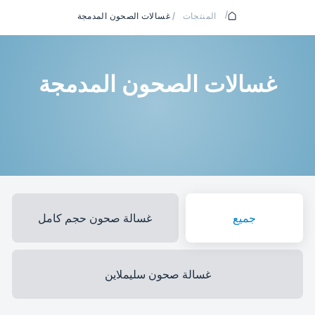
/
المنتجات
/
غسالات الصحون المدمجة
غسالات الصحون المدمجة
جميع
غسالة صحون حجم كامل
غسالة صحون سليملاين