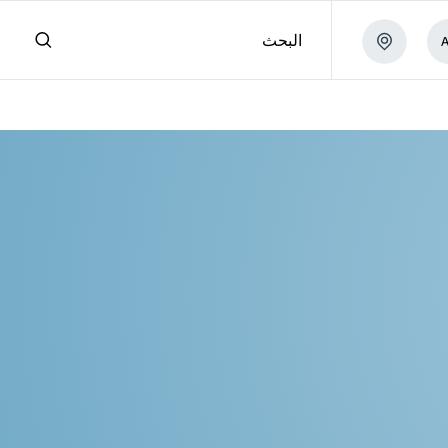
البحث