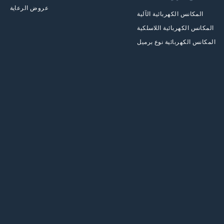
عروض الرعاية
المكانس الكهربائية الآلية
المكانس الكهربائية اللاسلكية
المكانس الكهربائية نوع برميل