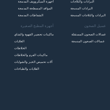
البرادات والثلاجات
أجهزة الميكروويف المدمجة
البرادات المدمجة
المواقد المسطحة المدمجة
البرادات والثلاجات المدمجة
الشفاطات المدمجة
غسيل الصحون
أجهزة المطبخ الصغيرة
غسالات الصحون المستقلة
ماكينات تحضير القهوة والشاي
غسالات الصحون المدمجة
الغلايات
الخلاطات
ماكينات الفرم والخلاطات
آلات تحميص الخبز والشوايات
القلايات والطباخات