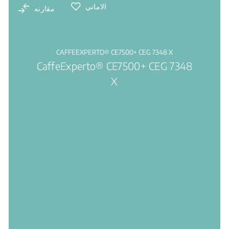
الاماني
مقارنه
CAFFEEXPERTO® CE7500+ CEG 7348 X
CaffeExperto® CE7500+ CEG 7348
X