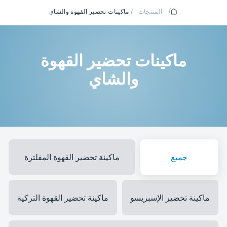
/
المنتجات
/
ماكينات تحضير القهوة والشاي
ماكينات تحضير القهوة
والشاي
جميع
ماكينة تحضير القهوة المفلترة
ماكينة تحضير الإسبريسو
ماكينة تحضير القهوة التركية