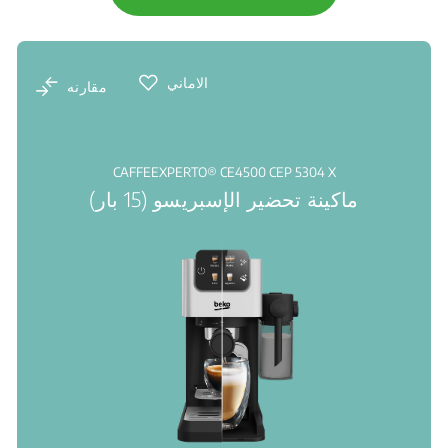
الاماني
مقارنه
CAFFEEXPERTO® CE4500 CEP 5304 X
ماكينة تحضير الإسبريسو (15 بار)