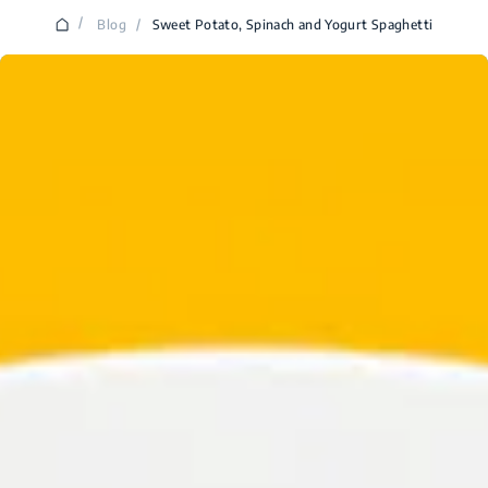
/
Blog
/
Sweet Potato, Spinach and Yogurt Spaghetti