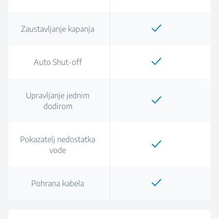
Zaustavljanje kapanja
Auto Shut-off
Upravljanje jednim
dodirom
Pokazatelj nedostatka
vode
Pohrana kabela