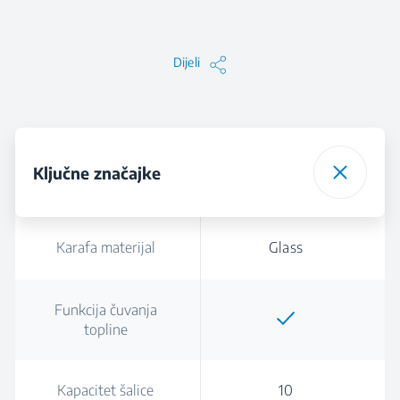
Dijeli
Ključne značajke
Karafa materijal
Glass
Funkcija čuvanja
topline
Kapacitet šalice
10