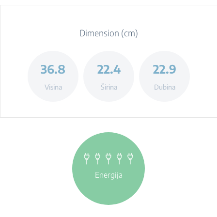
Dimension (cm)
36.8
22.4
22.9
Visina
Širina
Dubina
Energija