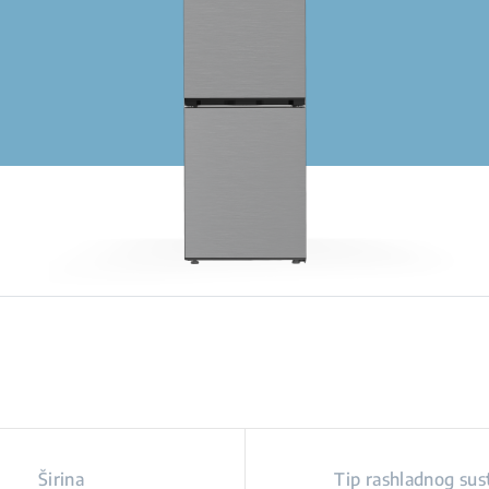
Širina
Tip rashladnog sus