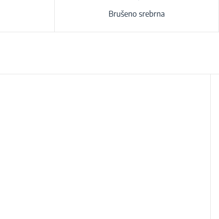
Brušeno srebrna