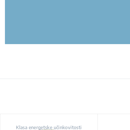
Klasa energetske učinkovitosti