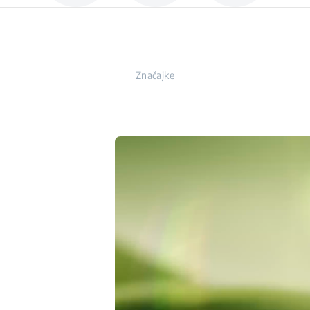
Značajke