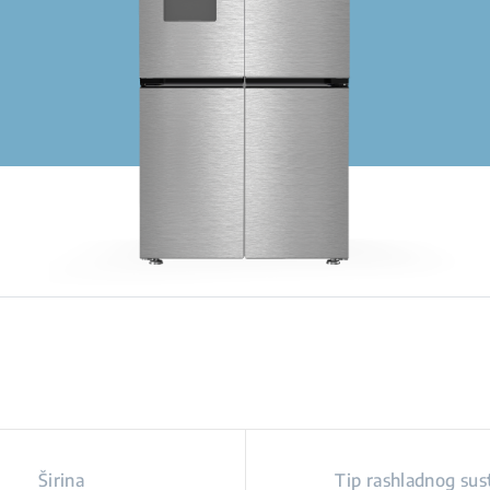
Širina
Tip rashladnog sus