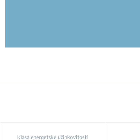
Klasa energetske učinkovitosti