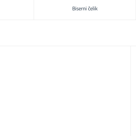
Biserni čelik