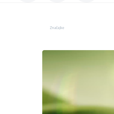
Značajke