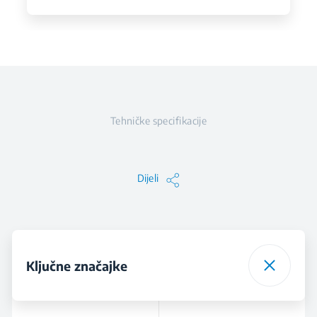
Tehničke specifikacije
Dijeli
Ključne značajke