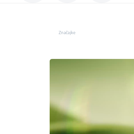
Značajke