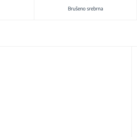
Brušeno srebrna