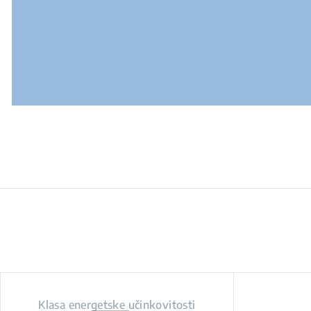
Klasa energetske učinkovitosti