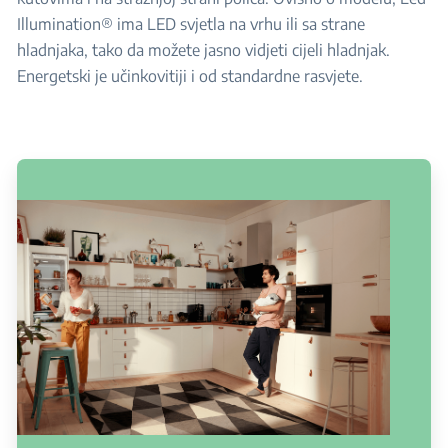
Illumination® ima LED svjetla na vrhu ili sa strane
hladnjaka, tako da možete jasno vidjeti cijeli hladnjak.
Energetski je učinkovitiji i od standardne rasvjete.