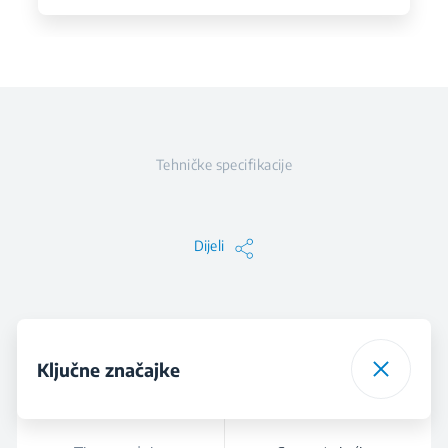
Tehničke specifikacije
Dijeli
Ključne značajke