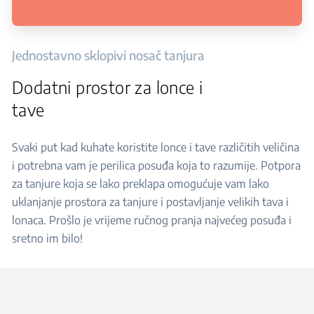
Jednostavno sklopivi nosač tanjura
Dodatni prostor za lonce i
tave
Svaki put kad kuhate koristite lonce i tave različitih veličina
i potrebna vam je perilica posuđa koja to razumije. Potpora
za tanjure koja se lako preklapa omogućuje vam lako
uklanjanje prostora za tanjure i postavljanje velikih tava i
lonaca. Prošlo je vrijeme ručnog pranja najvećeg posuđa i
sretno im bilo!