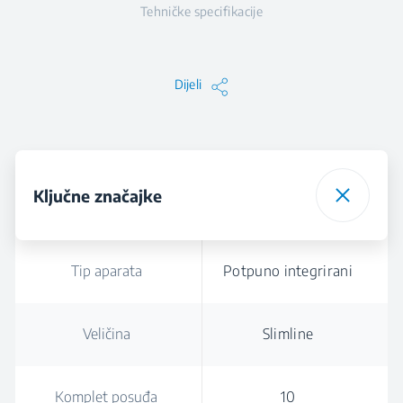
Tehničke specifikacije
Dijeli
Ključne značajke
Tip aparata
Potpuno integrirani
Veličina
Slimline
Komplet posuđa
10