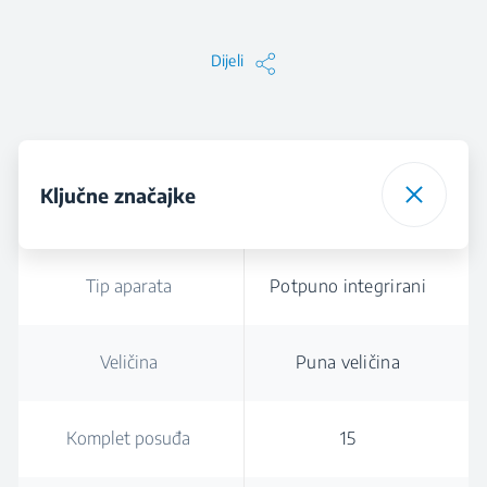
Dijeli
Ključne značajke
Tip aparata
Potpuno integrirani
Veličina
Puna veličina
Komplet posuđa
15