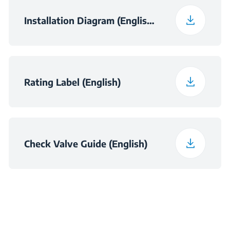
Installation Diagram (English (United Kingdom))
Rating Label (English)
Check Valve Guide (English)