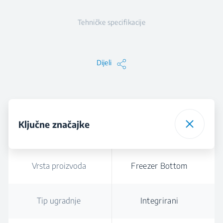
Tehničke specifikacije
Dijeli
Ključne značajke
Vrsta proizvoda
Freezer Bottom
Tip ugradnje
Integrirani