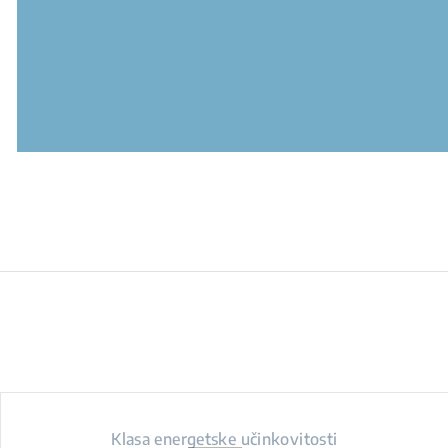
Klasa energetske učinkovitosti