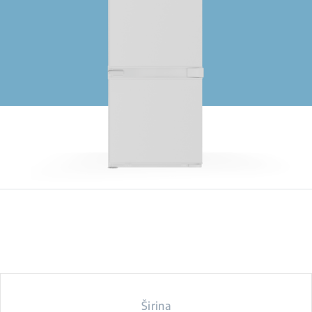
Širina