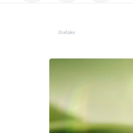
Značajke