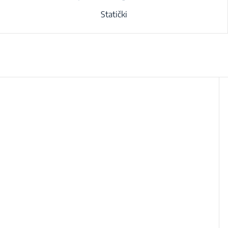
Statički