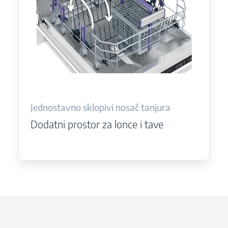
Jednostavno sklopivi nosač tanjura
Dodatni prostor za lonce i tave