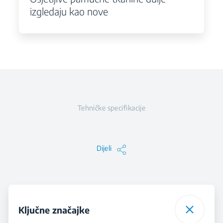
izgledaju kao nove
Tehničke specifikacije
Dijeli
Ključne značajke