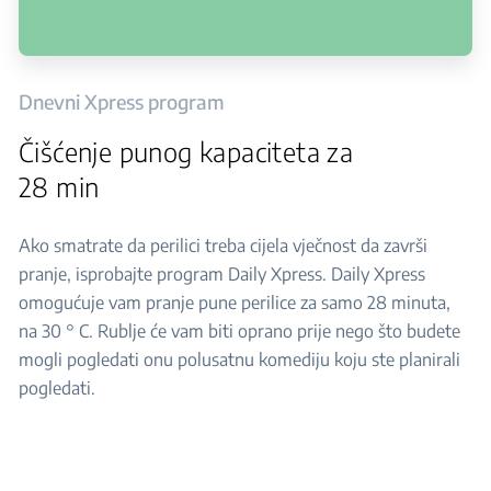
Dnevni Xpress program
Čišćenje punog kapaciteta za
28 min
Ako smatrate da perilici treba cijela vječnost da završi
pranje, isprobajte program Daily Xpress. Daily Xpress
omogućuje vam pranje pune perilice za samo 28 minuta,
na 30 ° C. Rublje će vam biti oprano prije nego što budete
mogli pogledati onu polusatnu komediju koju ste planirali
pogledati.