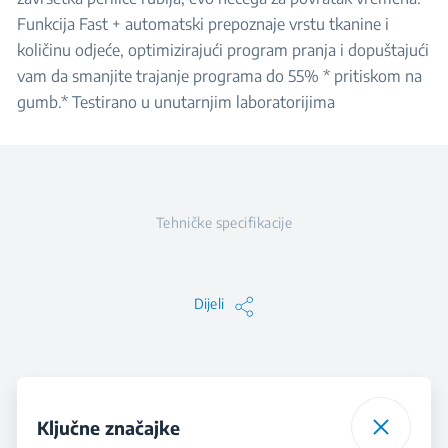
Funkcija Fast + automatski prepoznaje vrstu tkanine i
količinu odjeće, optimizirajući program pranja i dopuštajući
vam da smanjite trajanje programa do 55% * pritiskom na
gumb.* Testirano u unutarnjim laboratorijima
Tehničke specifikacije
Dijeli
Ključne značajke