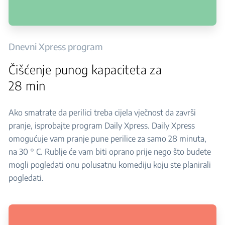
Dnevni Xpress program
Čišćenje punog kapaciteta za
28 min
Ako smatrate da perilici treba cijela vječnost da završi
pranje, isprobajte program Daily Xpress. Daily Xpress
omogućuje vam pranje pune perilice za samo 28 minuta,
na 30 ° C. Rublje će vam biti oprano prije nego što budete
mogli pogledati onu polusatnu komediju koju ste planirali
pogledati.