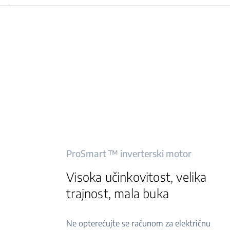
ProSmart ™ inverterski motor
Visoka učinkovitost, velika
trajnost, mala buka
Ne opterećujte se računom za električnu