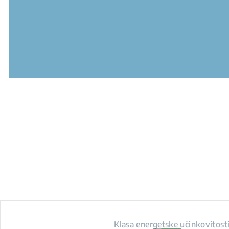
Klasa energetske učinkovitost