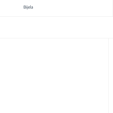
Bijela